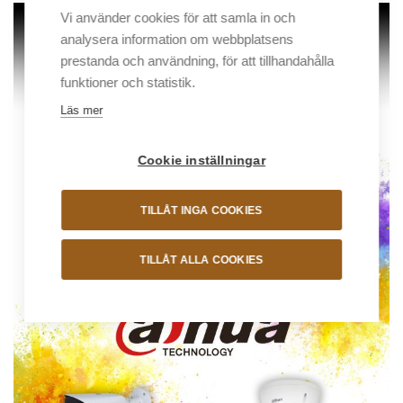
Vi använder cookies för att samla in och
analysera information om webbplatsens
prestanda och användning, för att tillhandahålla
funktioner och statistik.
Läs mer
Cookie inställningar
TILLÅT INGA COOKIES
TILLÅT ALLA COOKIES