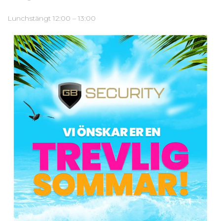
Lunchstängt 12:00 – 13:00