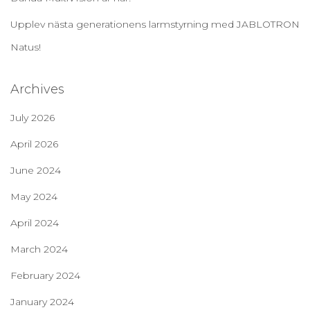
Upplev nästa generationens larmstyrning med JABLOTRON
Natus!
Archives
July 2026
April 2026
June 2024
May 2024
April 2024
March 2024
February 2024
January 2024