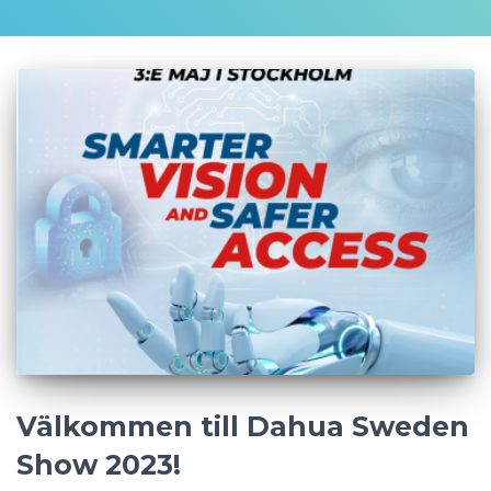
Välkommen till Dahua Sweden
Show 2023!