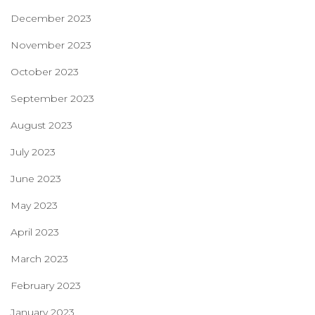
December 2023
November 2023
October 2023
September 2023
August 2023
July 2023
June 2023
May 2023
April 2023
March 2023
February 2023
January 2023