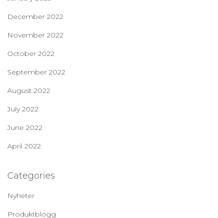
December 2022
November 2022
October 2022
September 2022
August 2022
July 2022
June 2022
April 2022
Categories
Nyheter
Produktblogg