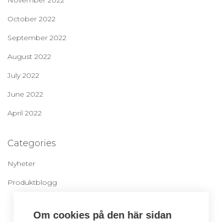
November 2022
October 2022
September 2022
August 2022
July 2022
June 2022
April 2022
Categories
Nyheter
Produktblogg
Om cookies på den här sidan