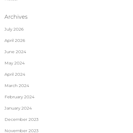
Archives
July 2026
April 2026
June 2024
May 2024
April 2024
March 2024
February 2024
January 2024
December 2023
November 2023