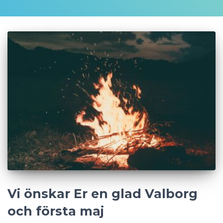
Vi önskar Er en glad Valborg
och första maj