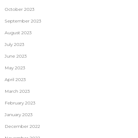
October 2023
September 2023
August 2023
July 2023
June 2023
May 2023
April 2023
March 2023
February 2023
January 2023
December 2022