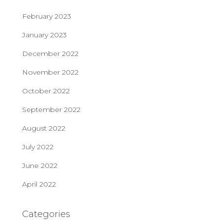
February 2023
January 2023
December 2022
November 2022
October 2022
September 2022
August 2022
July 2022
June 2022
April 2022
Categories