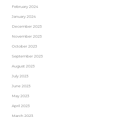
February 2024
January 2024
December 2023
November 2023
October 2023
September 2023
August 2023
July 2023
June 2023
May 2023
April 2023
March 2023