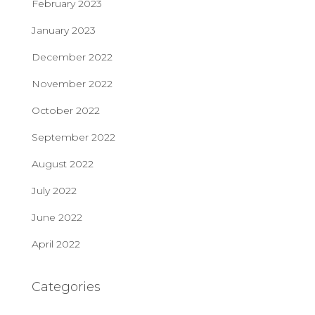
February 2023
January 2023
December 2022
November 2022
October 2022
September 2022
August 2022
July 2022
June 2022
April 2022
Categories