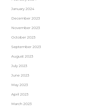
January 2024
December 2023
November 2023
October 2023
September 2023
August 2023
July 2023
June 2023
May 2023
April 2023
March 2023