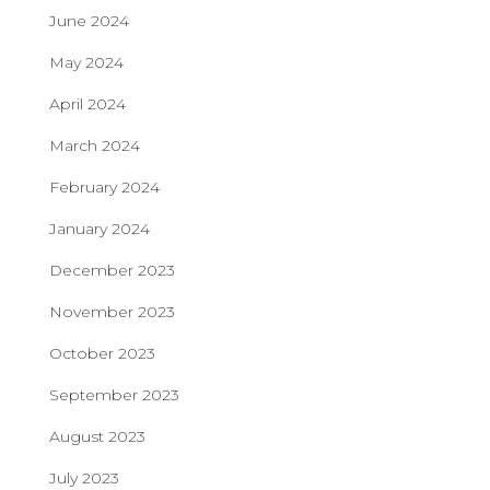
June 2024
May 2024
April 2024
March 2024
February 2024
January 2024
December 2023
November 2023
October 2023
September 2023
August 2023
July 2023