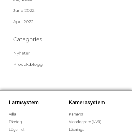
June 2022
April 2022
Categories
Nyheter
Produktblogg
Larmsystem
Kamerasystem
Villa
Kameror
Företag
Videolagrare (NVR)
Lägenhet
Lösningar