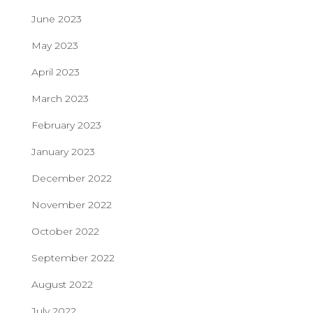
June 2023
May 2023
April 2023
March 2023
February 2023
January 2023
December 2022
November 2022
October 2022
September 2022
August 2022
July 2022