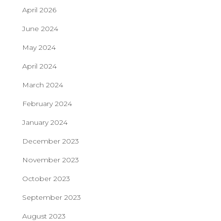
April 2026
June 2024
May 2024
April 2024
March 2024
February 2024
January 2024
December 2023
November 2023
October 2023
September 2023
August 2023