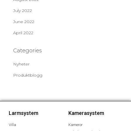
July 2022
June 2022
April 2022
Categories
Nyheter
Produktblogg
Larmsystem
Kamerasystem
Villa
Kameror