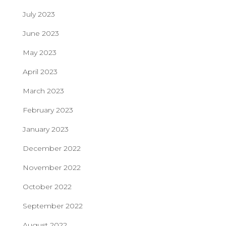
July 2023
June 2023
May 2023
April 2023
March 2023
February 2023
January 2023
December 2022
November 2022
October 2022
September 2022
August 2022