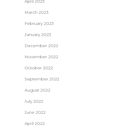
April 2023
March 2023
February 2023
January 2023
December 2022
November 2022
October 2022
September 2022
August 2022
July 2022
June 2022
April 2022