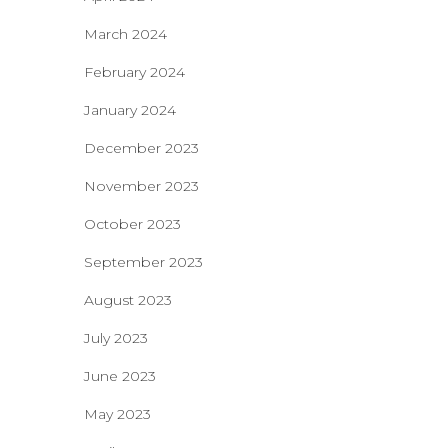
March 2024
February 2024
January 2024
December 2023
November 2023
October 2023
September 2023
August 2023
July 2023
June 2023
May 2023