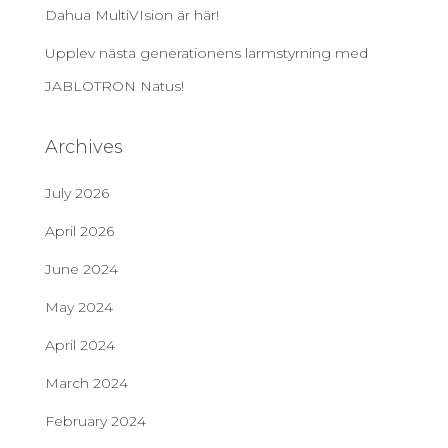
Dahua MultiVIsion är här!
Upplev nästa generationens larmstyrning med
JABLOTRON Natus!
Archives
July 2026
April 2026
June 2024
May 2024
April 2024
March 2024
February 2024