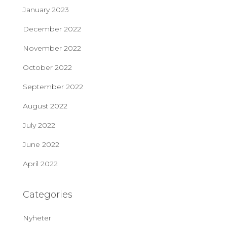
January 2023
December 2022
November 2022
October 2022
September 2022
August 2022
July 2022
June 2022
April 2022
Categories
Nyheter