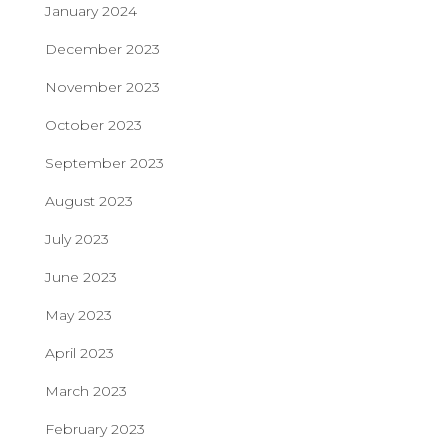
January 2024
December 2023
November 2023
October 2023
September 2023
August 2023
July 2023
June 2023
May 2023
April 2023
March 2023
February 2023